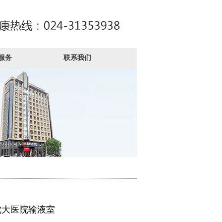
服务
联系我们
沈大医院输液室