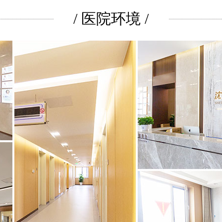
/ 医院环境 /