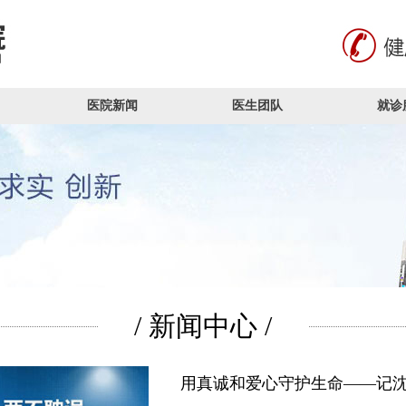
医院新闻
医生团队
就诊
/ 新闻中心 /
用真诚和爱心守护生命——记