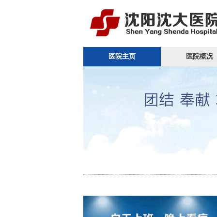
医院主页
医院概况