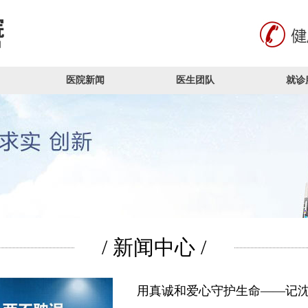
医院新闻
医生团队
就诊
/ 新闻中心 /
用真诚和爱心守护生命——记