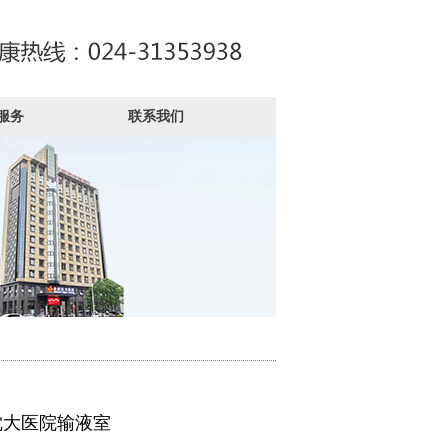
服务
联系我们
沈大医院输液室