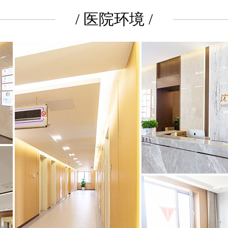
/ 医院环境 /