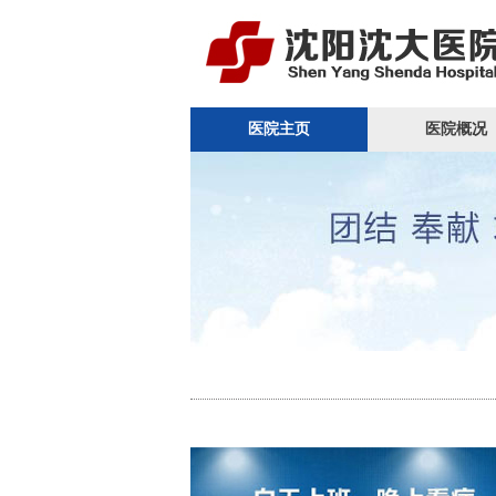
医院主页
医院概况